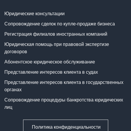
Юридические консультации
Сопровождение сделок по купле-продаже бизнеса
Регистрация филиалов иностранных компаний
Юридическая помощь при правовой экспертизе
договоров
Абонентское юридическое обслуживание
Представление интересов клиента в судах
Представление интересов клиента в государственных
органах
Сопровождение процедуры банкротства юридических
лиц
Политика конфиденциальности