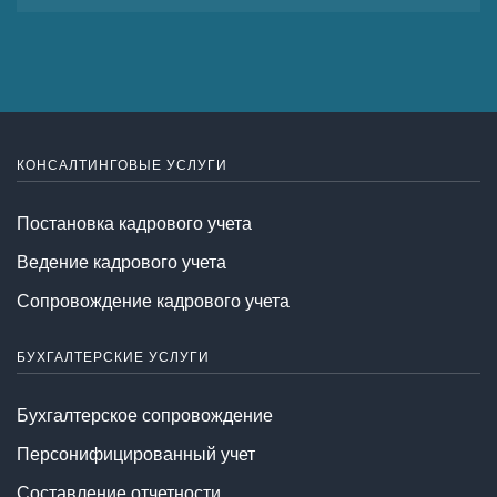
КОНСАЛТИНГОВЫЕ УСЛУГИ
Постановка кадрового учета
Ведение кадрового учета
Сопровождение кадрового учета
БУХГАЛТЕРСКИЕ УСЛУГИ
Бухгалтерское сопровождение
Персонифицированный учет
Составление отчетности