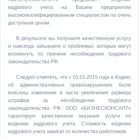
кадрового учета на Вашем предприятии
высококвалифицированным специалистом по очень
доступным ценам
В результате вы получаете качественную услугу
и навсегда забываете о проблемах, которые могут
возникнуть по причине несоблюдения трудового
законодательства РФ.
Следует отметить, что с 01.01.2015 года в Кодекс
об административных правонарушениях были
внесены изменения в части увеличения размера
штрафов за несоблюдение трудового
законодательства РФ. ООО «БИЗНЕCКОНСАЛТ»
гарантирует качественное оказание услуги по
ведению кадрового учета. Стоимость ведения
кадрового учета зависит от количества работников.