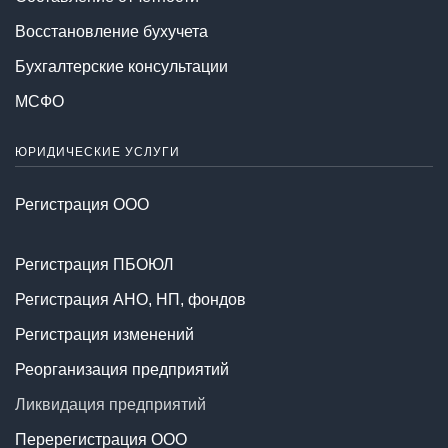
Восстановление бухучета
Бухгалтерские консультации
МСФО
ЮРИДИЧЕСКИЕ УСЛУГИ
Регистрация ООО
Регистрация ПБОЮЛ
Регистрация АНО, НП, фондов
Регистрация изменений
Реорганизация предприятий
Ликвидация предприятий
Перерегистрация ООО